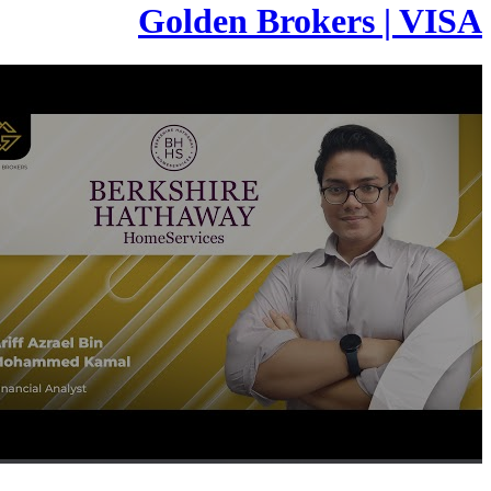
Golden Brokers | VISA