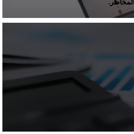
المخاطر.