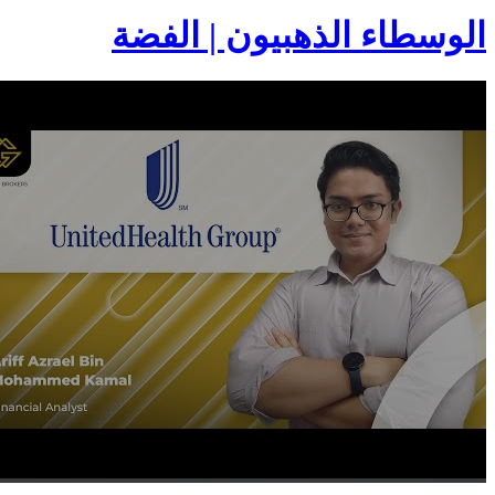
الوسطاء الذهبيون | الفضة