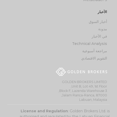
الأخبار
أخبار السوق
مدونة
في الأخبار
Technical Analysis
مراجعة أسبوعية
التقويم الاقتصادي
GOLDEN BROKERS LIMITED
Unit B, Lot 49, 1st Floor,
Block F, Lazenda Warehouse 3,
Jalam Ranca-Ranca, 87000,
Labuan, Malaysia
License and Regulation
: Golden Brokers Ltd. is
authorised and regulated by the Labuan Financial