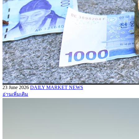
23 June 2026
DAILY MARKET NEWS
อ่านเพิ่มเติม