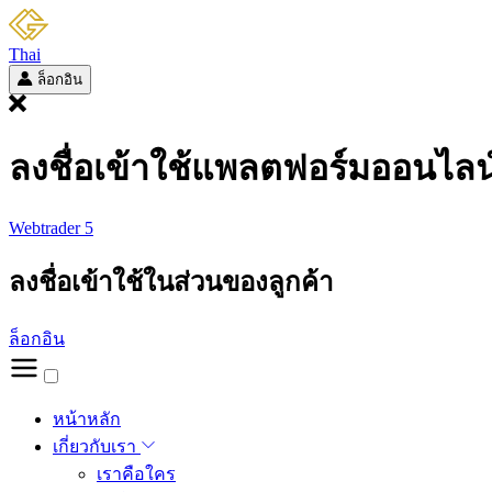
Thai
ล็อกอิน
ลงชื่อเข้าใช้แพลตฟอร์มออนไลน
Webtrader 5
ลงชื่อเข้าใช้ในส่วนของลูกค้า
ล็อกอิน
หน้าหลัก
เกี่ยวกับเรา
เราคือใคร