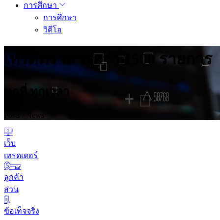
การศึกษา
การศึกษา
วิดีโอ
เทรดตราสารกว่า 1500 รายการ
ทุกที่ ทุกเวลา
Posts
/ News
เว็บ
เทรดเดอร์
ลูกค้า
ส่วน
ข้อเท็จจริง