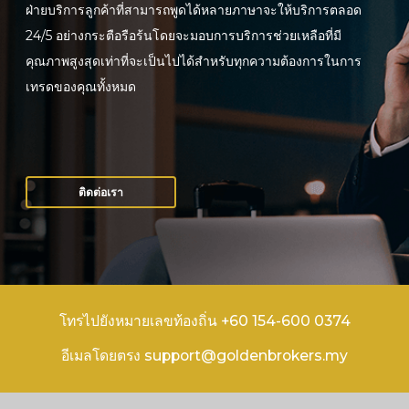
ฝ่ายบริการลูกค้าที่สามารถพูดได้หลายภาษาจะให้บริการตลอด
24/5 อย่างกระตือรือร้นโดยจะมอบการบริการช่วยเหลือที่มี
คุณภาพสูงสุดเท่าที่จะเป็นไปได้สำหรับทุกความต้องการในการ
เทรดของคุณทั้งหมด
ติดต่อเรา
โทรไปยังหมายเลขท้องถิ่น +60 154-600 0374
อีเมลโดยตรง support@goldenbrokers.my