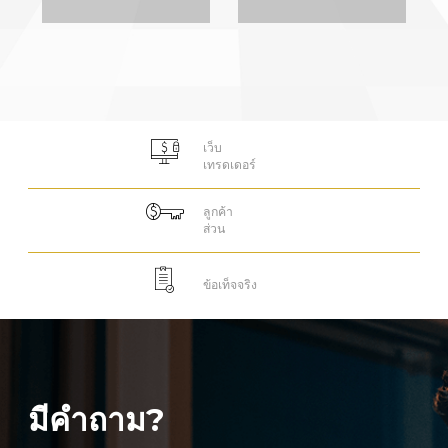
เว็บ
เทรดเดอร์
ลูกค้า
ส่วน
ลงชื่อเข้าใช้แพลตฟอร์มออนไลน์
ข้อเท็จจริง
WEBTRADER 5
ลงชื่อเข้าใช้ในส่วนของลูกค้า
มีคำถาม?
ล็อกอิน