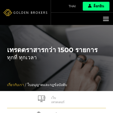
ล็อกอิน
THAI
เทรดตราสารกว่า 1500 รายการ
ทุกที่ ทุกเวลา
เกี่ยวกับเรา
/ ใบอนุญาตและกฎข้อบังคับ
เว็บ
เทรดเดอร์