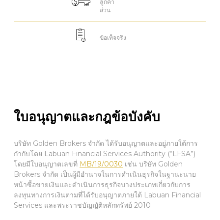
ลูกค้า
ส่วน
ข้อเท็จจริง
ใบอนุญาตและกฎข้อบังคับ
บริษัท Golden Brokers จำกัด ได้รับอนุญาตและอยู่ภายใต้การ
กำกับโดย Labuan Financial Services Authority (“LFSA”)
โดยมีใบอนุญาตเลขที่
MB/19/0030
เช่น บริษัท Golden
Brokers จำกัด เป็นผู้มีอำนาจในการดำเนินธุรกิจในฐานะนาย
หน้าซื้อขายเงินและดำเนินการธุรกิจบางประเภทเกี่ยวกับการ
ลงทุนทางการเงินตามที่ได้รับอนุญาตภายใต้ Labuan Financial
Services และพระราชบัญญัติหลักทรัพย์ 2010