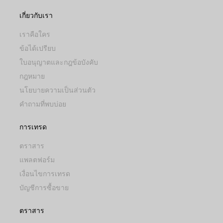
เกี่ยวกับเรา
เราคือใคร
ข้อได้เปรียบ
ใบอนุญาตและกฎข้อบังคับ
กฎหมาย
นโยบายความเป็นส่วนตัว
คำถามที่พบบ่อย
การเทรด
ตราสาร
แพลตฟอร์ม
เงื่อนไขการเทรด
บัญชีการซื้อขาย
ตราสาร