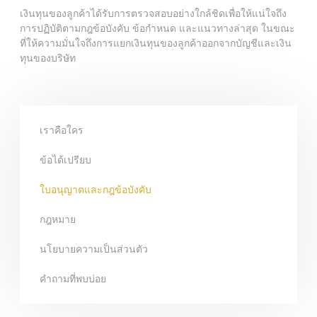
เงินทุนของลูกค้าได้รับการตรวจสอบอย่างใกล้ชิดเพื่อให้แน่ใจถึง
การปฏิบัติตามกฎข้อบังคับ ข้อกำหนด และแนวทางล่าสุด ในขณะ
ที่ให้ความมั่นใจถึงการแยกเงินทุนของลูกค้าออกจากบัญชีและเงิน
ทุนของบริษัท
เราคือใคร
ข้อได้เปรียบ
ใบอนุญาตและกฎข้อบังคับ
กฎหมาย
นโยบายความเป็นส่วนตัว
คำถามที่พบบ่อย