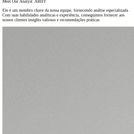
Meet Our Analyst: ARIFF
Ele é um membro chave da nossa equipe, fornecendo análise especializada.
Com suas habilidades analíticas e experiência, conseguimos fornecer aos
nossos clientes insights valiosos e recomendações práticas.