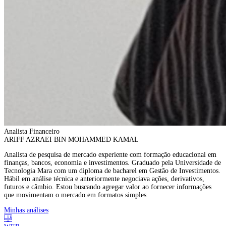
Analista Financeiro
ARIFF AZRAEI BIN MOHAMMED KAMAL
Analista de pesquisa de mercado experiente com formação educacional em
finanças, bancos, economia e investimentos. Graduado pela Universidade de
Tecnologia Mara com um diploma de bacharel em Gestão de Investimentos.
Hábil em análise técnica e anteriormente negociava ações, derivativos,
futuros e câmbio. Estou buscando agregar valor ao fornecer informações
que movimentam o mercado em formatos simples.
Minhas análises