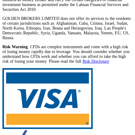
investment business as permitted under the Labuan Financial Services and
Securities Act 2010.
GOLDEN BROKERS LIMITED does not offer its services to the residents
of certain jurisdictions such as: Afghanistan, Cuba, Crimea, Israel, Sudan,
North Korea, Ethiopia, Iran, Bosna and Herzegovina, Iraq, Lao People's
Democratic Republic, Syria, Uganda, Vanuatu, Malaysia, Yemen, EU, US,
Russia.
Risk Warning
: CFDs are complex instruments and come with a high risk
of losing money rapidly due to leverage. You should consider whether you
understand how CFDs work and whether you can afford to take the high
risk of losing your money. Please read the full
Risk Disclosure